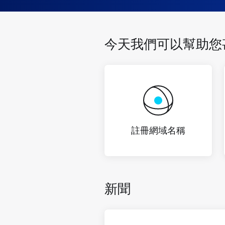
今天我們可以幫助您
註冊網域名稱
新聞