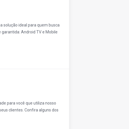
a solução ideal para quem busca
e garantida: Android TV e Mobile
de para você que utiliza nosso
us clientes. Confira alguns dos