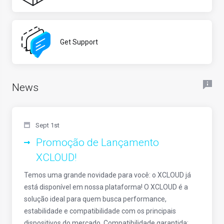
Get Support
News
Sept 1st
Promoção de Lançamento
XCLOUD!
Temos uma grande novidade para você: o XCLOUD já
está disponível em nossa plataforma! O XCLOUD é a
solução ideal para quem busca performance,
estabilidade e compatibilidade com os principais
dispositivos do mercado. Compatibilidade garantida: