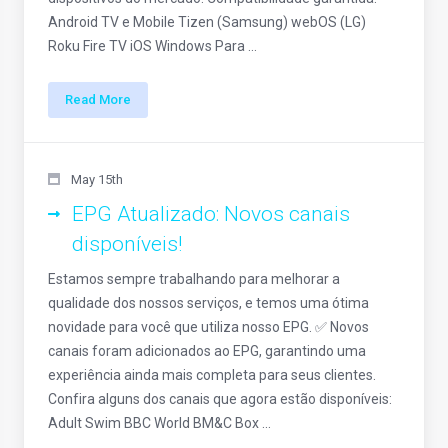
Android TV e Mobile Tizen (Samsung) webOS (LG)
Roku Fire TV iOS Windows Para ...
Read More
May 15th
EPG Atualizado: Novos canais
disponíveis!
Estamos sempre trabalhando para melhorar a
qualidade dos nossos serviços, e temos uma ótima
novidade para você que utiliza nosso EPG. ✅ Novos
canais foram adicionados ao EPG, garantindo uma
experiência ainda mais completa para seus clientes.
Confira alguns dos canais que agora estão disponíveis:
Adult Swim BBC World BM&C Box ...