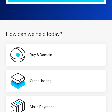
How can we help today?
Buy A Domain
Order Hosting
Make Payment