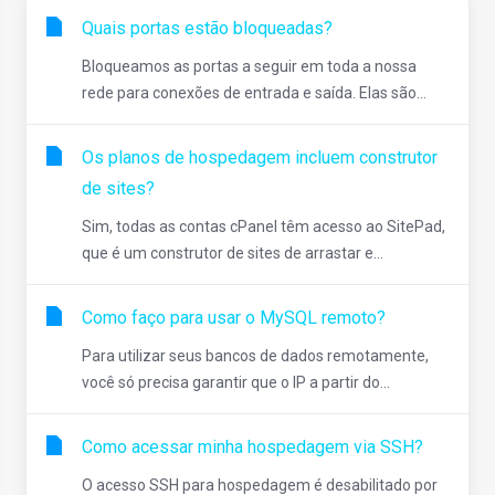
Quais portas estão bloqueadas?
Bloqueamos as portas a seguir em toda a nossa
rede para conexões de entrada e saída. Elas são...
Os planos de hospedagem incluem construtor
de sites?
Sim, todas as contas cPanel têm acesso ao SitePad,
que é um construtor de sites de arrastar e...
Como faço para usar o MySQL remoto?
Para utilizar seus bancos de dados remotamente,
você só precisa garantir que o IP a partir do...
Como acessar minha hospedagem via SSH?
O acesso SSH para hospedagem é desabilitado por