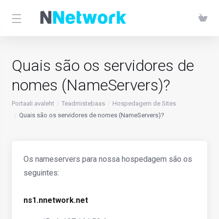
Quais são os servidores de
nomes (NameServers)?
Portaali avaleht
Teadmistebaas
Hospedagem de Sites
Quais são os servidores de nomes (NameServers)?
Os nameservers para nossa hospedagem são os
seguintes:
ns1.nnetwork.net