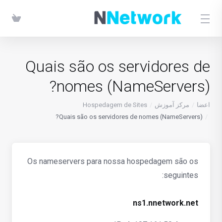
Quais são os servidores de
nomes (NameServers)?
اعضا
مرکز آموزش
Hospedagem de Sites
Quais são os servidores de nomes (NameServers)?
Os nameservers para nossa hospedagem são os
seguintes:
ns1.nnetwork.net