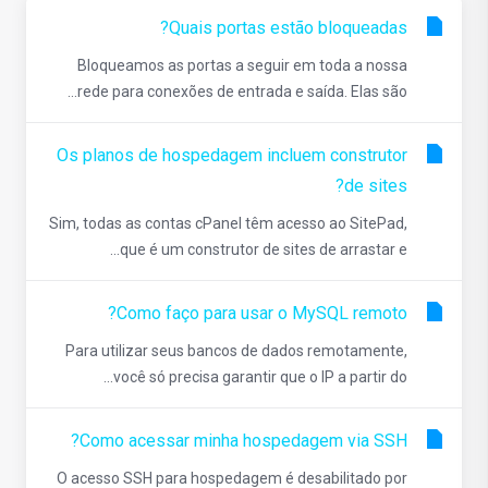
Quais portas estão bloqueadas?
Bloqueamos as portas a seguir em toda a nossa
rede para conexões de entrada e saída. Elas são...
Os planos de hospedagem incluem construtor
de sites?
Sim, todas as contas cPanel têm acesso ao SitePad,
que é um construtor de sites de arrastar e...
Como faço para usar o MySQL remoto?
Para utilizar seus bancos de dados remotamente,
você só precisa garantir que o IP a partir do...
Como acessar minha hospedagem via SSH?
O acesso SSH para hospedagem é desabilitado por