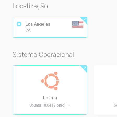
Localização
Los Angeles
CA
Sistema Operacional
Ubuntu
Ubuntu 18.04 (Bionic)
S