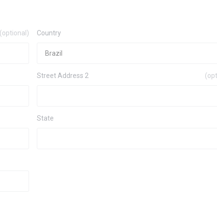
(optional)
Country
Street Address 2
(opt
State