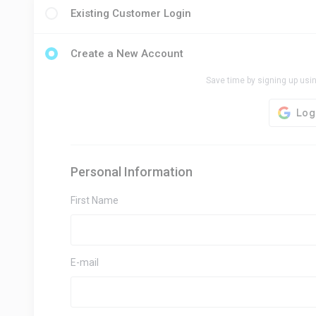
Existing Customer Login
Create a New Account
Save time by signing up usin
Personal Information
First Name
E-mail