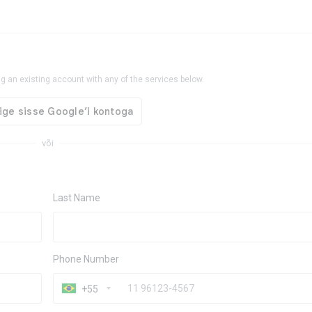
g an existing account with any of the services below.
või
Last Name
Phone Number
+55