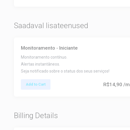
Saadaval lisateenused
Monitoramento - Iniciante
Monitoramento contínuo.
Alertas instantâneos.
Seja notificado sobre o status dos seus serviços!
R$14,90
/m
Add to Cart
Billing Details