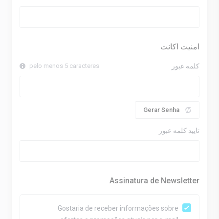
امنیت اکانت
کلمه عبور
pelo menos 5 caracteres
Gerar Senha
تایید کلمه عبور
Assinatura de Newsletter
Gostaria de receber informações sobre