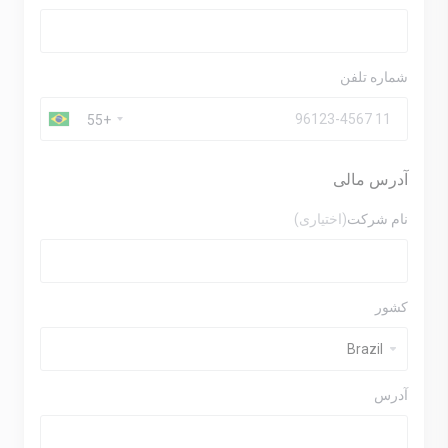
شماره تلفن
+55
آدرس مالی
نام شرکت
(اختیاری)
کشور
آدرس