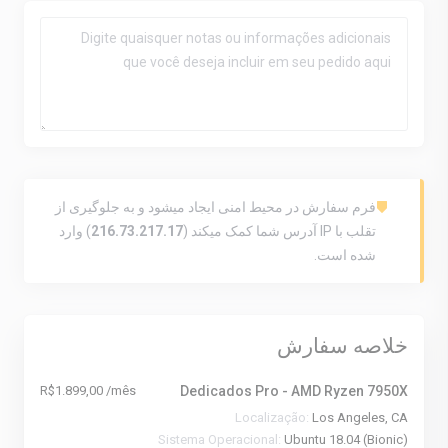
فرم سفارش در محیط امنی ایجاد میشود و به جلوگیری از
تقلب با IP آدرس شما کمک میکند (
216.73.217.17
) وارد
شده است.
خلاصه سفارش
R$1.899,00 /mês
Dedicados Pro - AMD Ryzen 7950X
Localização:
Los Angeles, CA
Sistema Operacional:
Ubuntu 18.04 (Bionic)