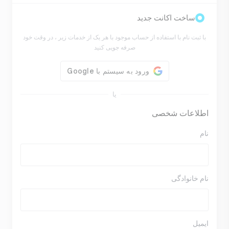
ساخت اکانت جدید
با ثبت نام با استفاده از حساب موجود با هر یک از خدمات زیر ، در وقت خود
صرفه جویی کنید
یا
اطلاعات شخصی
نام
نام خانوادگی
ایمیل