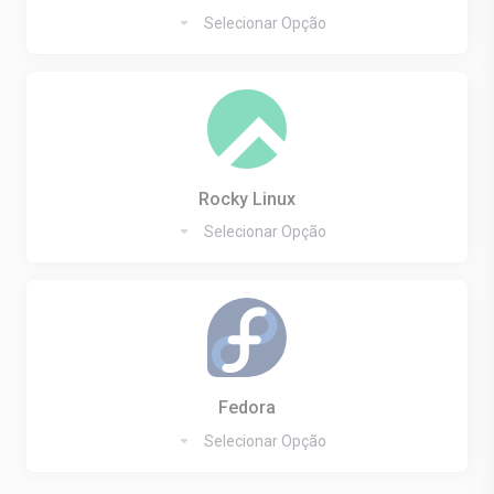
Selecionar Opção
Rocky Linux
Selecionar Opção
Fedora
Selecionar Opção