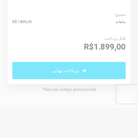
مجموع
ماهانه
R$1.899,00
قابل پرداخت
R$1.899,00
پرداخت نهایی
Tem um código promocional?
Persian