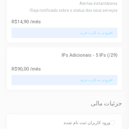
Alertas instantâneos.
Seja notificado sobre o status dos seus serviços!
R$14,90
/mês
افزودن به کارت خرید
IPs Adicionais - 5 IPs (/29)
R$90,00
/mês
افزودن به کارت خرید
جزئیات مالی
ورود کاربران ثبت نام شده