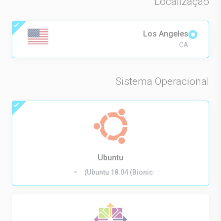
Localização
Los Angeles
CA
Sistema Operacional
Ubuntu
Ubuntu 18.04 (Bionic)