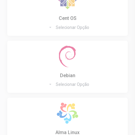
Cent OS
Selecionar Opção
Debian
Selecionar Opção
Alma Linux