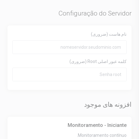
Configuração do Servidor
نام هاست
(ضروری)
کلمه عبور اصلی Root
(ضروری)
افزونه های موجود
Monitoramento - Iniciante
Monitoramento contínuo.