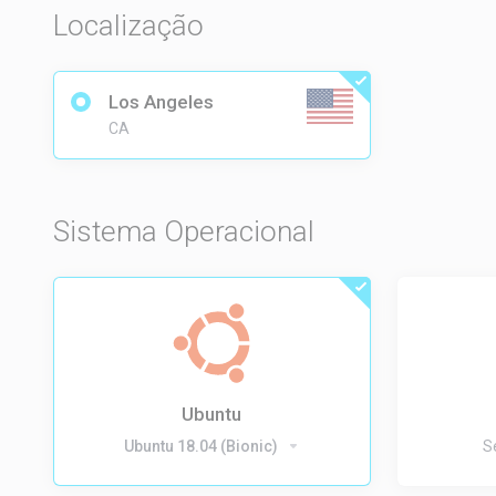
Localização
Los Angeles
CA
Sistema Operacional
Ubuntu
Ubuntu 18.04 (Bionic)
S