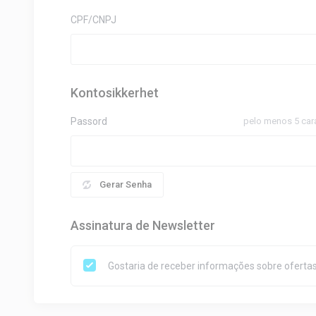
CPF/CNPJ
Kontosikkerhet
Passord
pelo menos 5 car
Gerar Senha
Assinatura de Newsletter
Gostaria de receber informações sobre ofertas