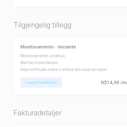
Tilgjengelig tillegg
Monitoramento - Iniciante
Monitoramento contínuo.
Alertas instantâneos.
Seja notificado sobre o status dos seus serviços!
R$14,90
/m
Legg til handlekurv
Fakturadetaljer