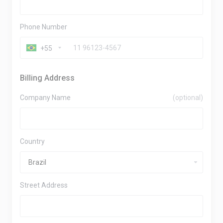
Phone Number
+55
Billing Address
Company Name
(optional)
Country
Street Address