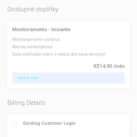
Dostupné doplňky
Monitoramento - Iniciante
Monitoramento contínuo.
Alertas instantâneos.
Seja notificado sobre o status dos seus serviços!
R$14,90
/mês
Add to Cart
Billing Details
Existing Customer Login