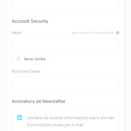
Account Security
Heslo
pelo menos 5 caracteres
Gerar Senha
Potvrzení hesla
Assinatura de Newsletter
Gostaria de receber informações sobre ofertas
e promoções atuais por e-mail.