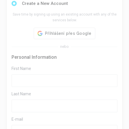
Create a New Account
Save time by signing up using an existing account with any of the
services below.
nebo
Personal Information
First Name
Last Name
E-mail