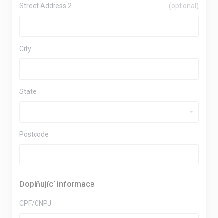
Street Address 2
(optional)
City
State
Postcode
Doplňující informace
CPF/CNPJ