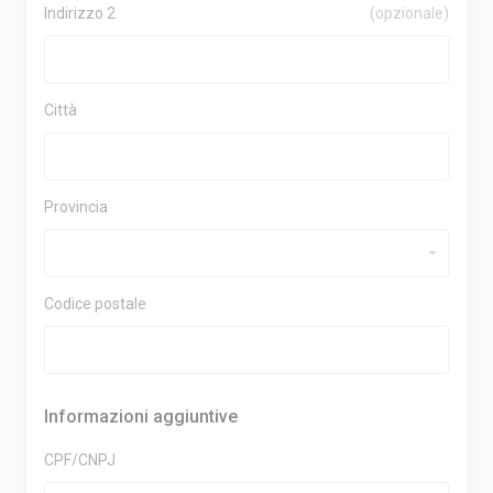
Indirizzo 2
(opzionale)
Città
Provincia
Codice postale
Informazioni aggiuntive
CPF/CNPJ