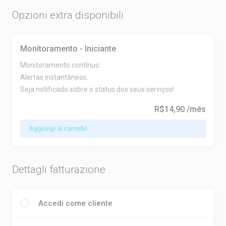
Opzioni extra disponibili
Monitoramento - Iniciante
Monitoramento contínuo.
Alertas instantâneos.
Seja notificado sobre o status dos seus serviços!
R$14,90
/mês
Aggiungi al carrello
Dettagli fatturazione
Accedi come cliente