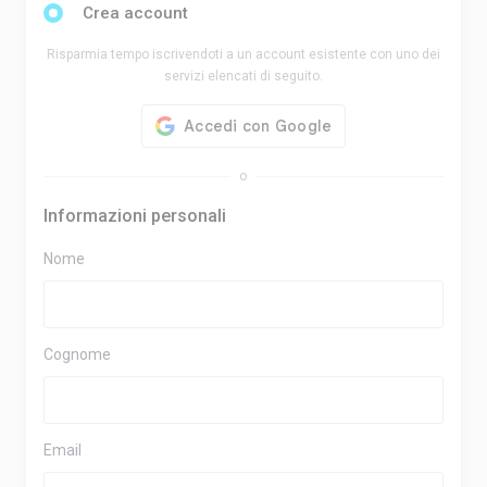
Crea account
Risparmia tempo iscrivendoti a un account esistente con uno dei
servizi elencati di seguito.
o
Informazioni personali
Nome
Cognome
Email