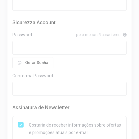
Sicurezza Account
Password
pelo menos 5 caracteres
Gerar Senha
Conferma Password
Assinatura de Newsletter
Gostaria de receber informações sobre ofertas
e promoções atuais por e-mail.