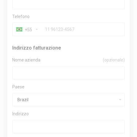
Telefono
+55
Indirizzo fatturazione
Nome azienda
(opzionale)
Paese
Indirizzo