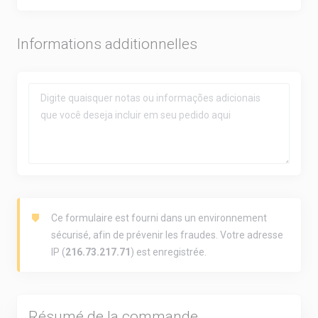
Informations additionnelles
Ce formulaire est fourni dans un environnement
sécurisé, afin de prévenir les fraudes. Votre adresse
IP (
216.73.217.71
) est enregistrée.
Résumé de la commande