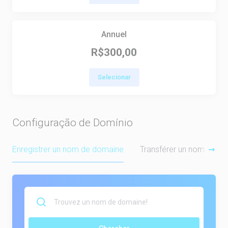
Annuel
R$300,00
Selecionar
Configuração de Domínio
Enregistrer un nom de domaine
Transférer un nom de d