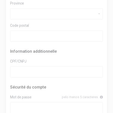
Province
Code postal
Information additionnelle
CPF/CNPJ
Sécurité du compte
Mot de passe
pelo menos 5 caracteres