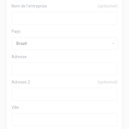
Nom de l'entreprise
(optionnel)
Pays
Adresse
Adresse 2
(optionnel)
Ville