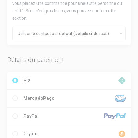
vous placez une commande pour une autre personne ou
entité. Si ce n'est pas le cas, vous pouvez sauter cette
section.
Détails du paiement
PIX
MercadoPago
PayPal
Crypto