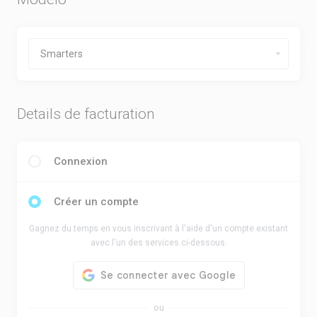
Details de facturation
Connexion
Créer un compte
Gagnez du temps en vous inscrivant à l'aide d'un compte existant
avec l'un des services ci-dessous.
ou