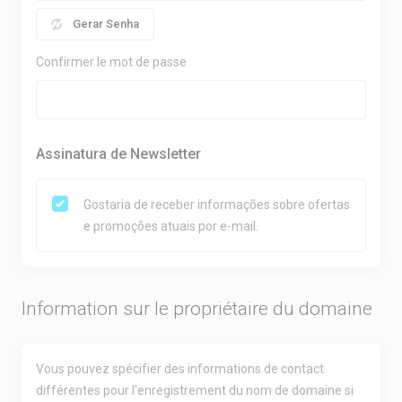
Gerar Senha
Confirmer le mot de passe
Assinatura de Newsletter
Gostaria de receber informações sobre ofertas
e promoções atuais por e-mail.
Information sur le propriétaire du domaine
Vous pouvez spécifier des informations de contact
différentes pour l'enregistrement du nom de domaine si