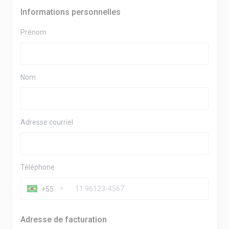
Informations personnelles
Prénom
Nom
Adresse courriel
Téléphone
+55
Adresse de facturation