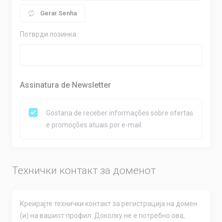
Gerar Senha
Потврди лозинка
Assinatura de Newsletter
Gostaria de receber informações sobre ofertas
e promoções atuais por e-mail.
Технички контакт за доменот
Креирајте технички контакт за регистрација на домен
(и) на вашиот профил. Доколку не е потребно ова,