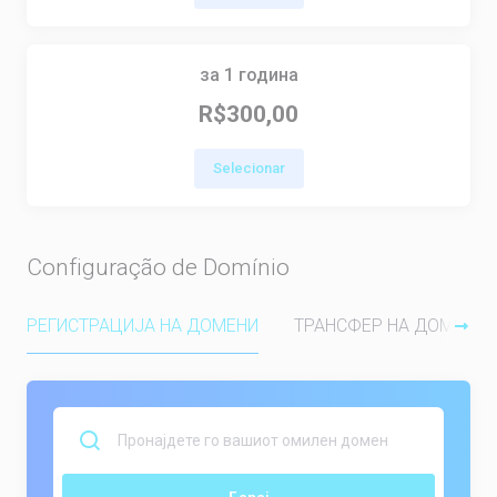
за 1 година
R$300,00
Selecionar
Configuração de Domínio
РЕГИСТРАЦИЈА НА ДОМЕНИ
ТРАНСФЕР НА ДОМЕНИ