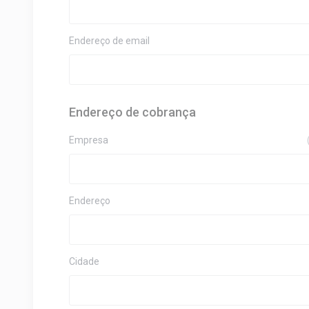
Endereço de email
Endereço de cobrança
Empresa
Endereço
Cidade