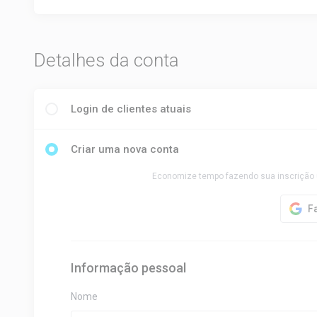
Detalhes da conta
Login de clientes atuais
Criar uma nova conta
Economize tempo fazendo sua inscrição 
Informação pessoal
Nome