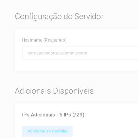
Configuração do Servidor
Hostname
(Requerido)
Adicionais Disponíveis
IPs Adicionais - 5 IPs (/29)
Adicionar ao Carrinho