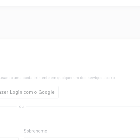
usando uma conta existente em qualquer um dos serviços abaixo.
ou
Sobrenome