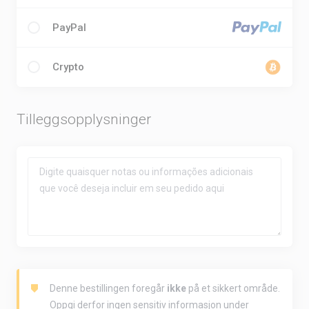
PayPal
Crypto
Tilleggsopplysninger
Denne bestillingen foregår
ikke
på et sikkert område.
Oppgi derfor ingen sensitiv informasjon under