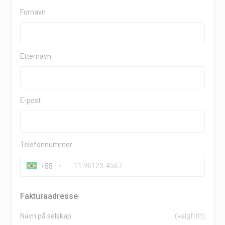
Fornavn
Etternavn
E-post
Telefonnummer
+55
Fakturaadresse
Navn på selskap
(valgfritt)