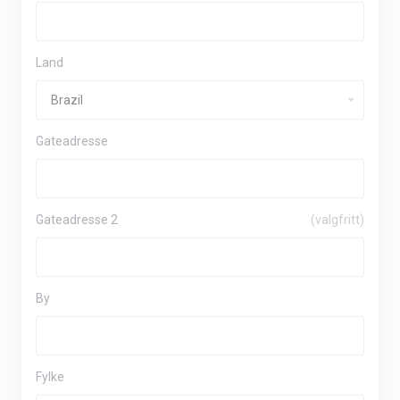
Land
Gateadresse
Gateadresse 2
(valgfritt)
By
Fylke