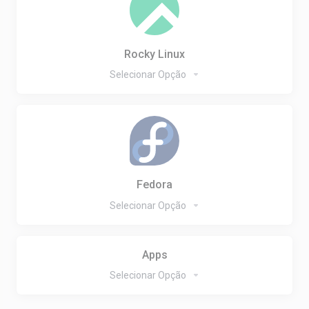
Rocky Linux
Selecionar Opção
Fedora
Selecionar Opção
Apps
Selecionar Opção