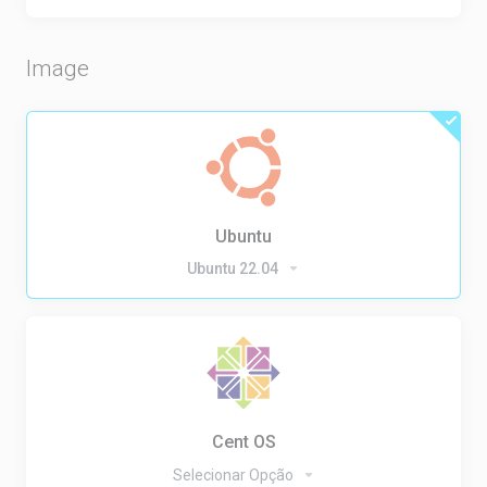
Image
Ubuntu
Ubuntu 22.04
Cent OS
Selecionar Opção