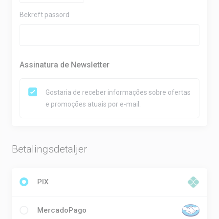
Bekreft passord
Assinatura de Newsletter
Gostaria de receber informações sobre ofertas
e promoções atuais por e-mail.
Betalingsdetaljer
PIX
MercadoPago