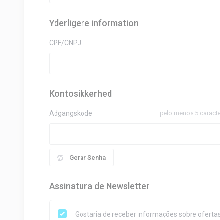
Yderligere information
CPF/CNPJ
Kontosikkerhed
Adgangskode
pelo menos 5 caract
Gerar Senha
Assinatura de Newsletter
Gostaria de receber informações sobre ofertas