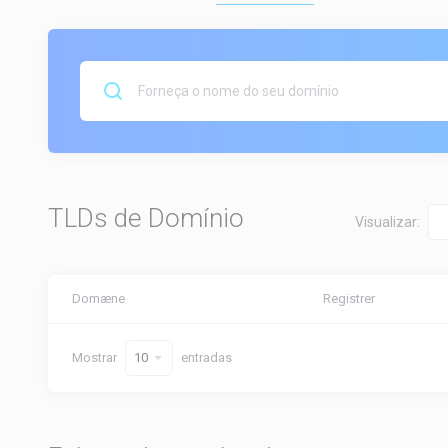
TLDs de Domínio
Visualizar:
Domæne
Registrer
Mostrar
entradas