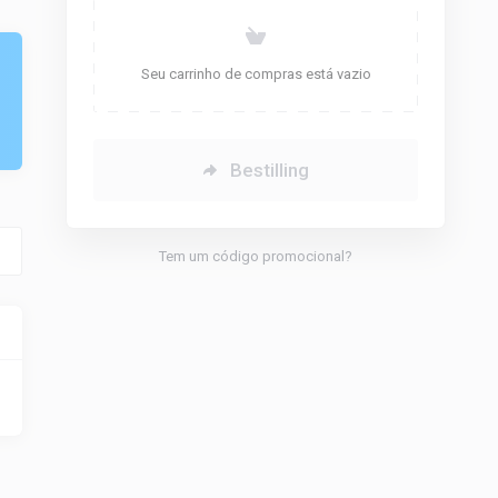
Seu carrinho de compras está vazio
Bestilling
Tem um código promocional?