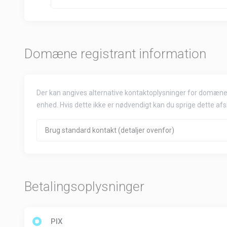
Domæne registrant information
Der kan angives alternative kontaktoplysninger for domænere
enhed. Hvis dette ikke er nødvendigt kan du sprige dette afs
Betalingsoplysninger
PIX