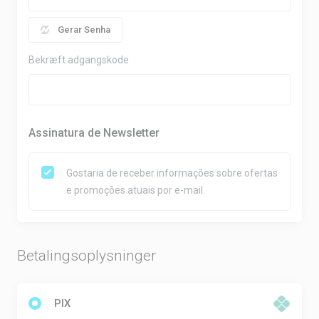
Gerar Senha
Bekræft adgangskode
Assinatura de Newsletter
Gostaria de receber informações sobre ofertas
e promoções atuais por e-mail.
Betalingsoplysninger
PIX