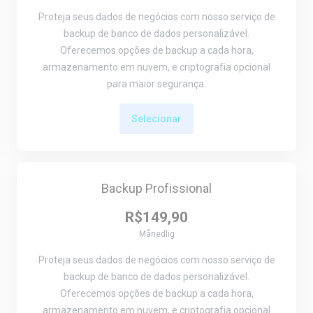
Proteja seus dados de negócios com nosso serviço de
backup de banco de dados personalizável.
Oferecemos opções de backup a cada hora,
armazenamento em nuvem, e criptografia opcional
para maior segurança.
Selecionar
Backup Profissional
R$149,90
Månedlig
Proteja seus dados de negócios com nosso serviço de
backup de banco de dados personalizável.
Oferecemos opções de backup a cada hora,
armazenamento em nuvem, e criptografia opcional