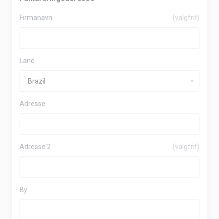
Firmanavn
(valgfrit)
Land
Adresse
Adresse 2
(valgfrit)
By