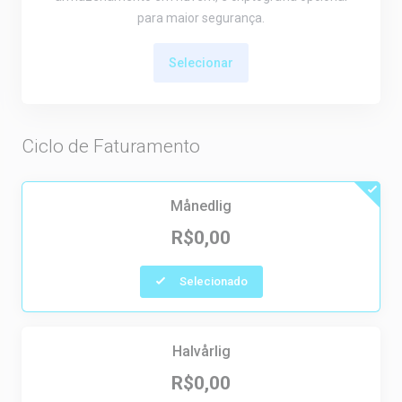
para maior segurança.
Selecionar
Ciclo de Faturamento
Månedlig
R$0,00
Selecionado
Halvårlig
R$0,00