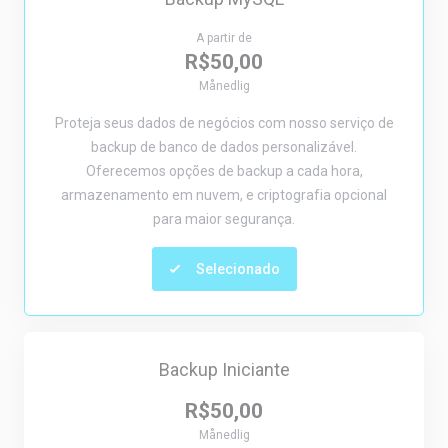
A partir de
R$50,00
Månedlig
Proteja seus dados de negócios com nosso serviço de
backup de banco de dados personalizável.
Oferecemos opções de backup a cada hora,
armazenamento em nuvem, e criptografia opcional
para maior segurança.
Selecionado
Backup Iniciante
R$50,00
Månedlig