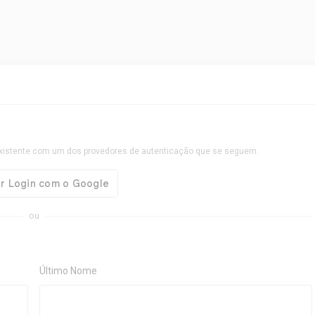
xistente com um dos provedores de autenticação que se seguem.
ou
Último Nome