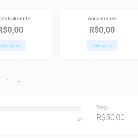
estralmente
Anualmente
R$0,00
R$0,00
Selecionar
Selecionar
Preço
R$50,00
24