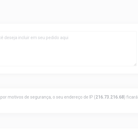
 por motivos de segurança, o seu endereço de IP (
216.73.216.68
) ficará