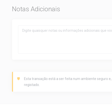
Notas Adicionais
Esta transação está a ser feita num ambiente seguro e,
registado.