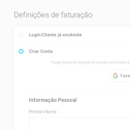
Definições de faturação
Login/Cliente já existente
Criar Conta
Poupe tempo ao registar-se usando uma conta e
Informação Pessoal
Primeiro Nome