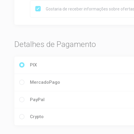
Gostaria de receber informações sobre ofertas
Detalhes de Pagamento
PIX
MercadoPago
PayPal
Crypto