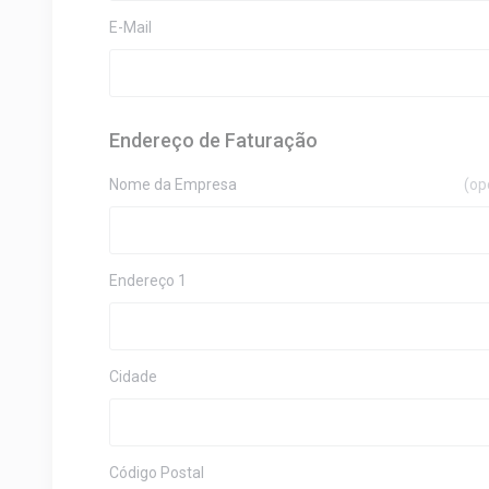
E-Mail
Endereço de Faturação
Nome da Empresa
(op
Endereço 1
Cidade
Código Postal