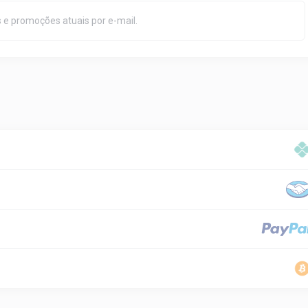
 e promoções atuais por e-mail.