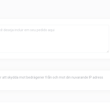
för att skydda mot bedrägerier från och mot din nuvarande IP adress