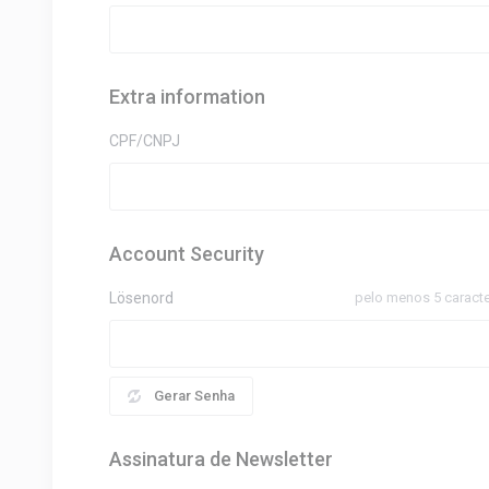
Extra information
CPF/CNPJ
Account Security
Lösenord
pelo menos 5 caract
Gerar Senha
Assinatura de Newsletter