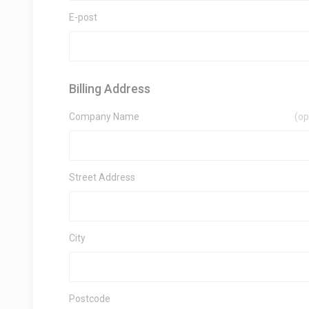
E-post
Billing Address
Company Name
(op
Street Address
City
Postcode