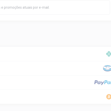
 e promoções atuais por e-mail.