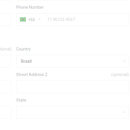
Phone Number
+55
tional)
Country
Street Address 2
(optional)
State