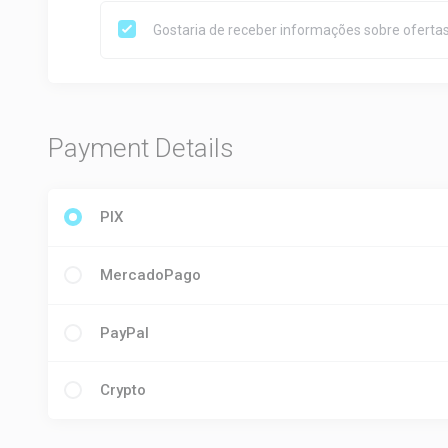
Gostaria de receber informações sobre ofertas
Payment Details
PIX
MercadoPago
PayPal
Crypto