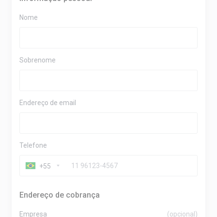
Nome
Sobrenome
Endereço de email
Telefone
+55
Endereço de cobrança
Empresa
(opcional)