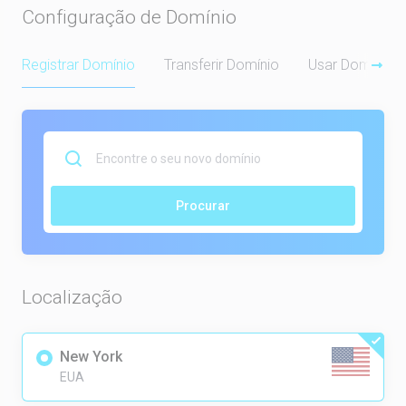
Configuração de Domínio
Registrar Domínio
Transferir Domínio
Usar Domínio P
Procurar
Localização
New York
EUA