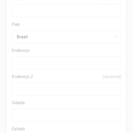
País
Endereço
Endereço 2
(opcional)
Cidade
Estado