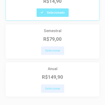
R$14,90
Selecionado
Semestral
R$79,00
Selecionar
Anual
R$149,90
Selecionar