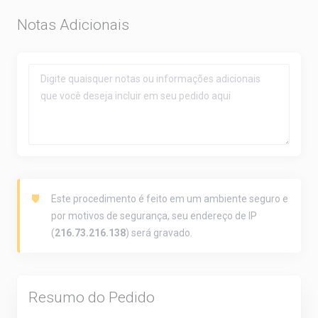
Notas Adicionais
Este procedimento é feito em um ambiente seguro e
por motivos de segurança, seu endereço de IP
(
216.73.216.138
) será gravado.
Resumo do Pedido