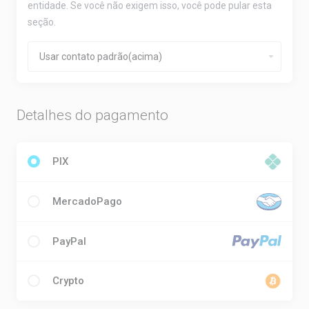
entidade. Se você não exigem isso, você pode pular esta
seção.
Detalhes do pagamento
PIX
MercadoPago
PayPal
Crypto