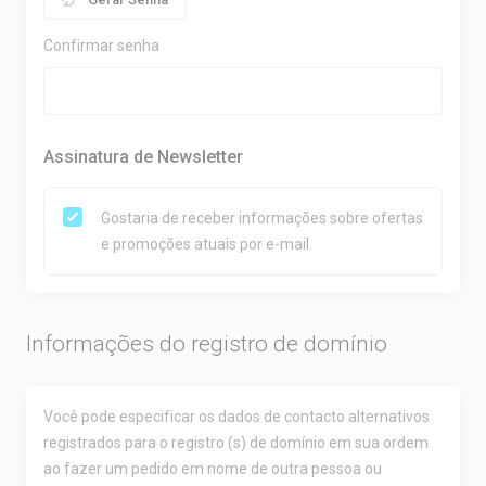
Confirmar senha
Assinatura de Newsletter
Gostaria de receber informações sobre ofertas
e promoções atuais por e-mail.
Informações do registro de domínio
Você pode especificar os dados de contacto alternativos
registrados para o registro (s) de domínio em sua ordem
ao fazer um pedido em nome de outra pessoa ou