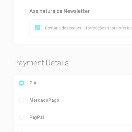
Assinatura de Newsletter
Gostaria de receber informações sobre ofertas
Payment Details
PIX
MercadoPago
PayPal