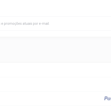
 e promoções atuais por e-mail.