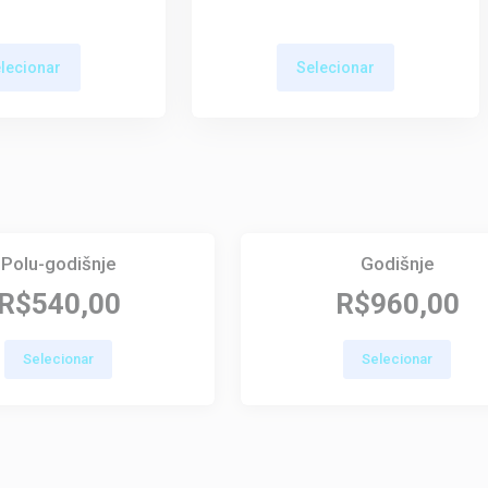
lecionar
Selecionar
Polu-godišnje
Godišnje
R$540,00
R$960,00
Selecionar
Selecionar