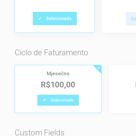
Selecionado
Se
Ciclo de Faturamento
Mjesečno
R$100,00
Selecionado
Custom Fields