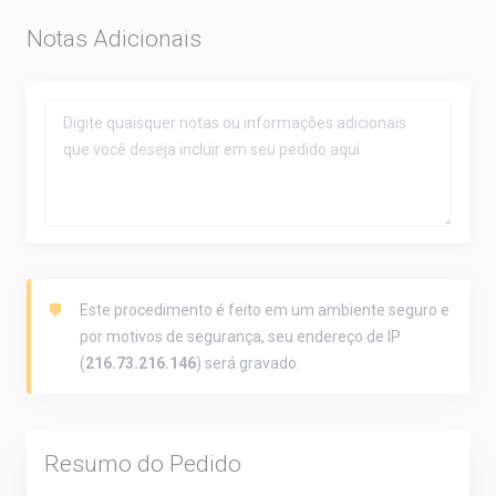
Notas Adicionais
Este procedimento é feito em um ambiente seguro e
por motivos de segurança, seu endereço de IP
(
216.73.216.146
) será gravado.
Resumo do Pedido