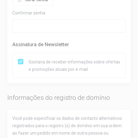
Confirmar senha
Assinatura de Newsletter
Gostaria de receber informações sobre ofertas
e promoções atuais por e-mail.
Informações do registro de domínio
Você pode especificar os dados de contacto alternativos
registrados para o registro (s) de domínio em sua ordem
ao fazer um pedido em nome de outra pessoa ou