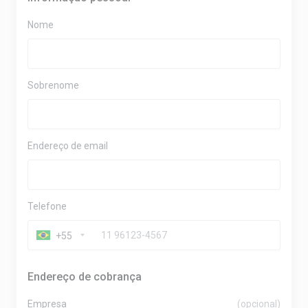
Nome
Sobrenome
Endereço de email
Telefone
+55
Endereço de cobrança
Empresa
(opcional)