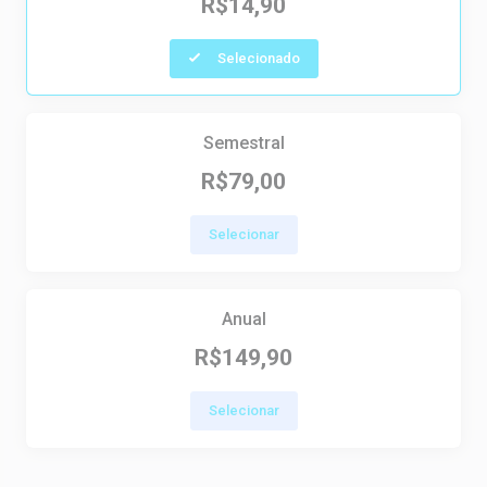
R$14,90
Selecionado
Semestral
R$79,00
Selecionar
Anual
R$149,90
Selecionar