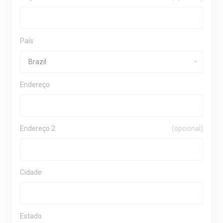
País
Endereço
Endereço 2
(opcional)
Cidade
Estado