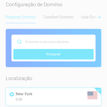
Configuração de Domínio
Registrar Domínio
Transferir Domínio
Usar Domínio P
Procurar
Localização
New York
EUA