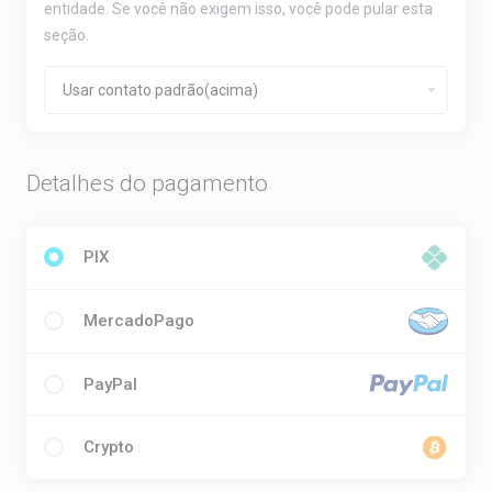
entidade. Se você não exigem isso, você pode pular esta
seção.
Detalhes do pagamento
PIX
MercadoPago
PayPal
Crypto