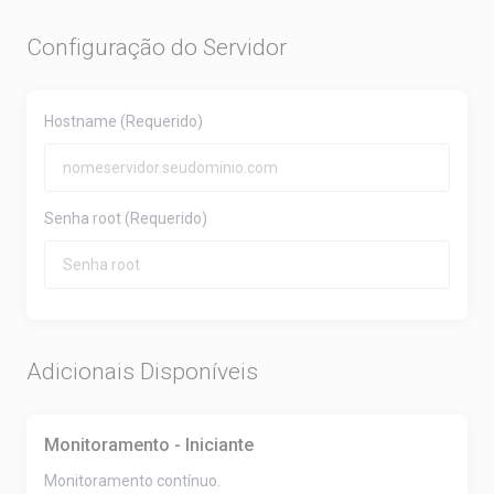
Configuração do Servidor
Hostname
(Requerido)
Senha root
(Requerido)
Adicionais Disponíveis
Monitoramento - Iniciante
Monitoramento contínuo.