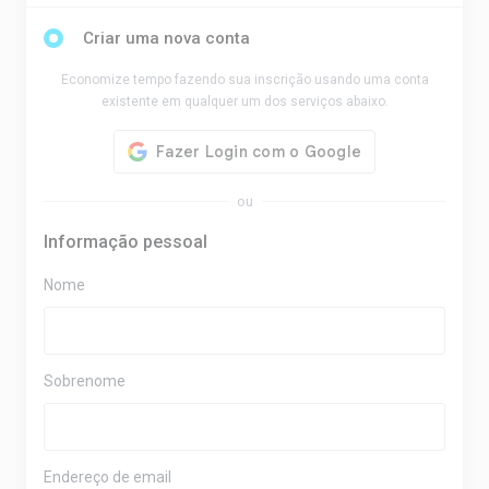
Criar uma nova conta
Economize tempo fazendo sua inscrição usando uma conta
existente em qualquer um dos serviços abaixo.
ou
Informação pessoal
Nome
Sobrenome
Endereço de email