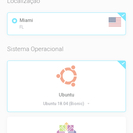
Localização
Miami
FL
Sistema Operacional
Ubuntu
Ubuntu 18.04 (Bionic)