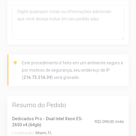
Este procedimento é feito em um ambiente seguro e
por motivos de segurança, seu endereço de IP
(
216.73.216.39
) será gravado.
Resumo do Pedido
Dedicados Pro - Dual Intel Xeon E5-
R$2.099,00 /mês
2650 v4 (64gb)
Localização:
Miami, FL