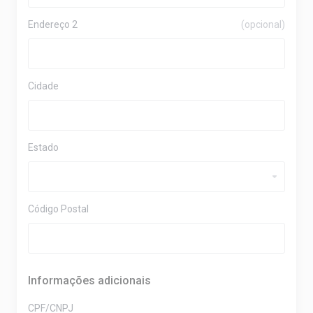
Endereço 2
(opcional)
Cidade
Estado
Código Postal
Informações adicionais
CPF/CNPJ