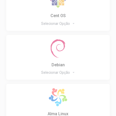
Cent OS
Selecionar Opção
Debian
Selecionar Opção
Alma Linux