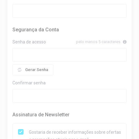
Segurança da Conta
Senha de acesso
pelo menos 5 caracteres
Gerar Senha
Confirmar senha
Assinatura de Newsletter
Gostaria de receber informações sobre ofertas