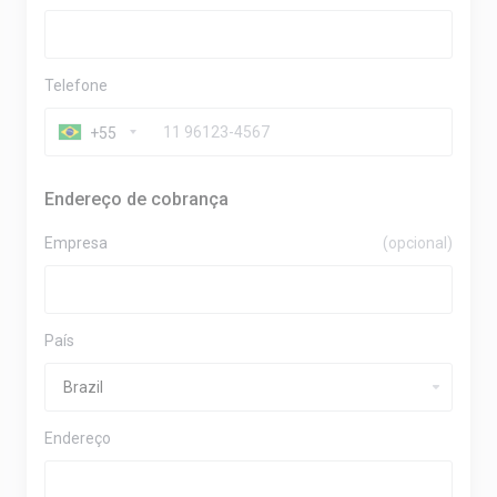
Telefone
+55
Endereço de cobrança
Empresa
(opcional)
País
Endereço