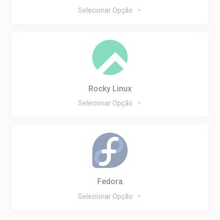
Selecionar Opção
Rocky Linux
Selecionar Opção
Fedora
Selecionar Opção