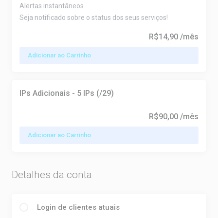
Alertas instantâneos.
Seja notificado sobre o status dos seus serviços!
R$14,90
/mês
Adicionar ao Carrinho
IPs Adicionais - 5 IPs (/29)
R$90,00
/mês
Adicionar ao Carrinho
Detalhes da conta
Login de clientes atuais