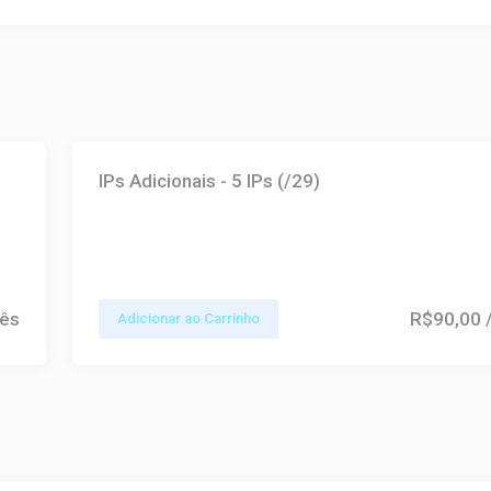
IPs Adicionais - 5 IPs (/29)
ês
R$90,00
Adicionar ao Carrinho