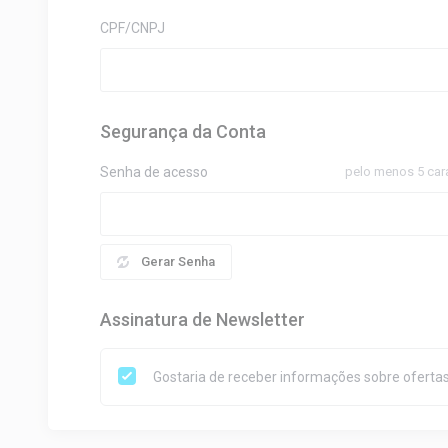
CPF/CNPJ
Segurança da Conta
Senha de acesso
pelo menos 5 car
Gerar Senha
Assinatura de Newsletter
Gostaria de receber informações sobre ofertas