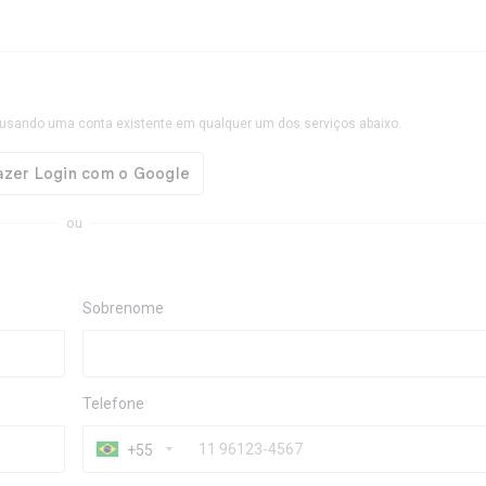
usando uma conta existente em qualquer um dos serviços abaixo.
ou
Sobrenome
Telefone
+55