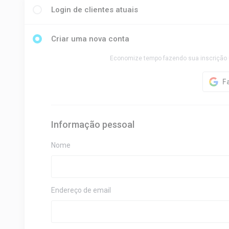
Login de clientes atuais
Criar uma nova conta
Economize tempo fazendo sua inscrição 
Informação pessoal
Nome
Endereço de email