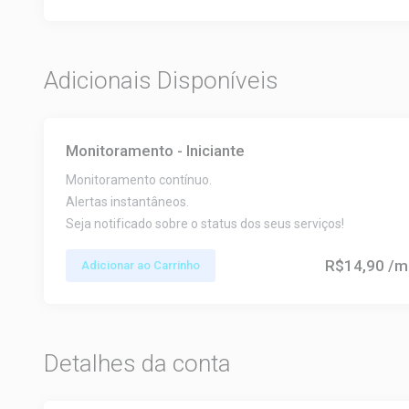
Adicionais Disponíveis
Monitoramento - Iniciante
Monitoramento contínuo.
Alertas instantâneos.
Seja notificado sobre o status dos seus serviços!
R$14,90
/m
Adicionar ao Carrinho
Detalhes da conta