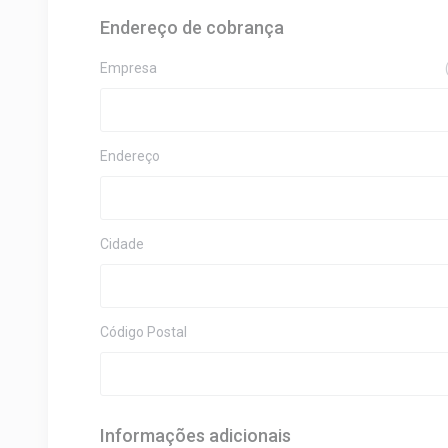
Endereço de cobrança
Empresa
Endereço
Cidade
Código Postal
Informações adicionais