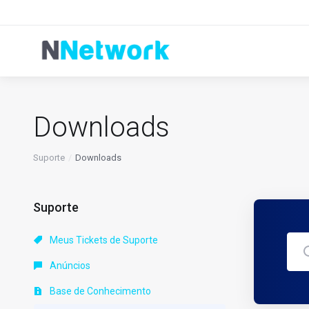
Downloads
Suporte
Downloads
Suporte
Meus Tickets de Suporte
Anúncios
Base de Conhecimento