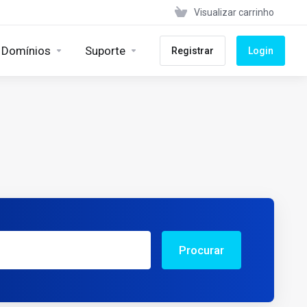
Visualizar carrinho
Domínios
Suporte
Registrar
Login
Procurar