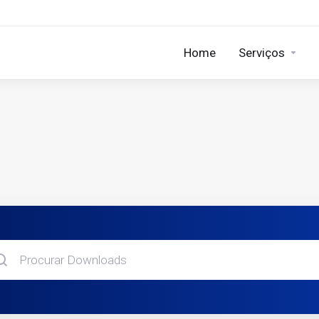
Home
Serviços