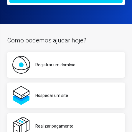
Como podemos ajudar hoje?
Registrar um domínio
Hospedar um site
Realizar pagamento