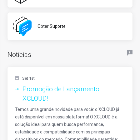
Obter Suporte
Notícias
Set 1st
Promoção de Lançamento
XCLOUD!
Temos uma grande novidade para você: o XCLOUD já
está disponível em nossa plataforma! O XCLOUD é a
solução ideal para quem busca performance,
estabilidade e compatibilidade com os principais
dispositivos do mercado. Compatibilidade garantida: