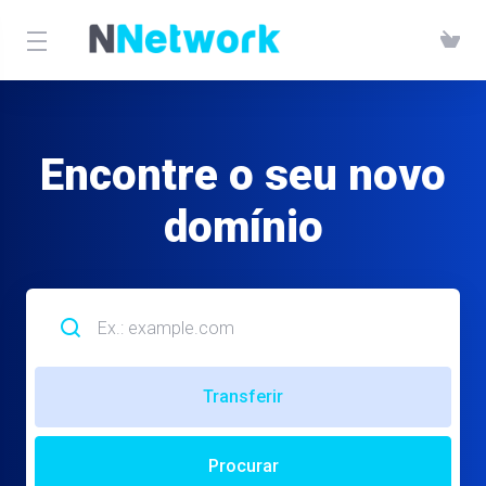
Encontre o seu novo
domínio
Transferir
Procurar