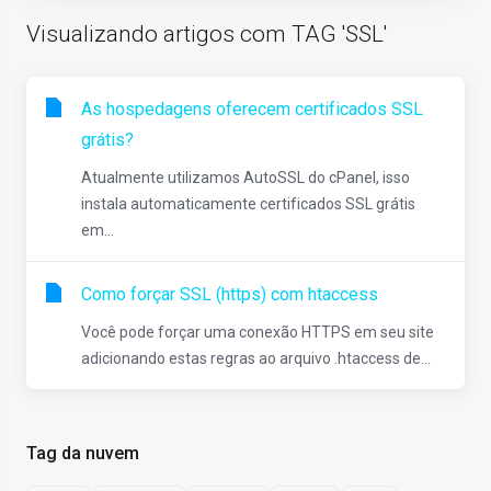
Visualizando artigos com TAG 'SSL'
As hospedagens oferecem certificados SSL
grátis?
Atualmente utilizamos AutoSSL do cPanel, isso
instala automaticamente certificados SSL grátis
em...
Como forçar SSL (https) com htaccess
Você pode forçar uma conexão HTTPS em seu site
adicionando estas regras ao arquivo .htaccess de...
Tag da nuvem