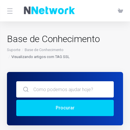
Base de Conhecimento
Suporte
Base de Conhecimento
Visualizando artigos com TAG SSL
Procurar