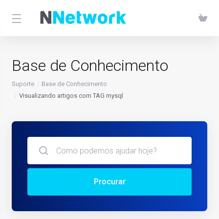
Base de Conhecimento
Suporte
Base de Conhecimento
Visualizando artigos com TAG mysql
Procurar